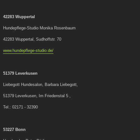
42283 Wuppertal
Hundepflege-Studio Monika Rosenbaum
42283 Wuppertal, Sudhoffstr. 70
www.hundepflege-studio.de/
51379 Leverkusen
Liebegott Hundesalon, Barbara Liebegott,
51379 Leverkusen, Im Friedenstal 5 ,
Tel.: 02171 - 32390
53227 Bonn